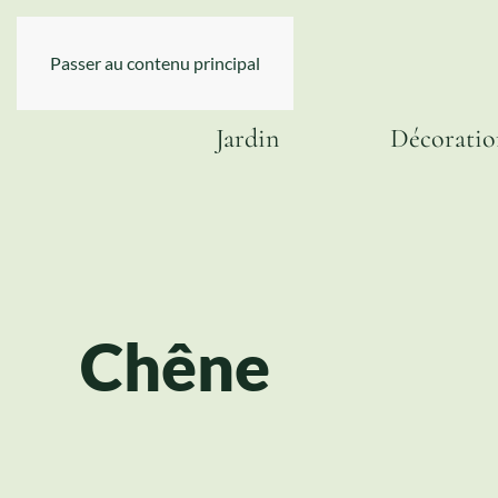
Passer au contenu principal
Jardin
Décoratio
Chêne