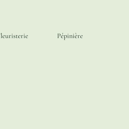
leuristerie
Pépinière