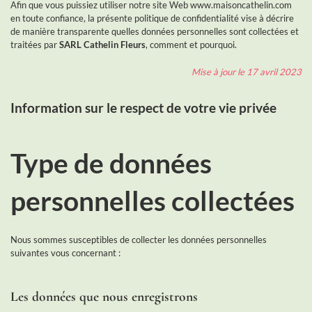
Afin que vous puissiez utiliser notre site Web www.maisoncathelin.com
en toute confiance, la présente politique de confidentialité vise à décrire
de manière transparente quelles données personnelles sont collectées et
traitées par
SARL Cathelin Fleurs
, comment et pourquoi.
Mise à jour le 17 avril 2023
Information sur le respect de votre vie privée
Type de données
personnelles collectées
Nous sommes susceptibles de collecter les données personnelles
suivantes vous concernant :
Les données que nous enregistrons