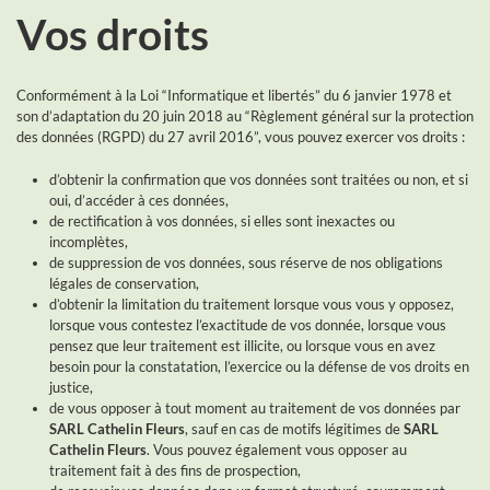
Vos droits
Conformément à la Loi “Informatique et libertés” du 6 janvier 1978 et
son d’adaptation du 20 juin 2018 au “Règlement général sur la protection
des données (RGPD) du 27 avril 2016”, vous pouvez exercer vos droits :
d’obtenir la confirmation que vos données sont traitées ou non, et si
oui, d’accéder à ces données,
de rectification à vos données, si elles sont inexactes ou
incomplètes,
de suppression de vos données, sous réserve de nos obligations
légales de conservation,
d’obtenir la limitation du traitement lorsque vous vous y opposez,
lorsque vous contestez l’exactitude de vos donnée, lorsque vous
pensez que leur traitement est illicite, ou lorsque vous en avez
besoin pour la constatation, l’exercice ou la défense de vos droits en
justice,
de vous opposer à tout moment au traitement de vos données par
SARL Cathelin Fleurs
, sauf en cas de motifs légitimes de
SARL
Cathelin Fleurs
. Vous pouvez également vous opposer au
traitement fait à des fins de prospection,