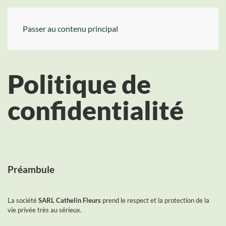
Passer au contenu principal
Politique de
confidentialité
Préambule
La société
SARL Cathelin Fleurs
prend le respect et la protection de la
vie privée très au sérieux.