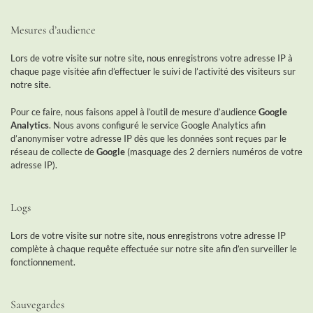
Mesures d’audience
Lors de votre visite sur notre site, nous enregistrons votre adresse IP à
chaque page visitée afin d’effectuer le suivi de l’activité des visiteurs sur
notre site.
Pour ce faire, nous faisons appel à l’outil de mesure d’audience
Google
Analytics
. Nous avons configuré le service Google Analytics afin
d’anonymiser votre adresse IP dès que les données sont reçues par le
réseau de collecte de
Google
(masquage des 2 derniers numéros de votre
adresse IP).
Logs
Lors de votre visite sur notre site, nous enregistrons votre adresse IP
complète à chaque requête effectuée sur notre site afin d’en surveiller le
fonctionnement.
Sauvegardes