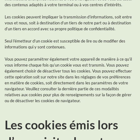
des contenus adaptés à votre terminal ou à vos centres d’intérêts.
Les cookies peuvent impliquer la transmission d’informations, soit entre
vous et nous, soit à destination d’un tiers de notre part ou à destination
d’un tiers en accord avec sa propre politique de confidentialité.
Seul l’émetteur d’un cookie est susceptible de lire ou de modifier des
informations qui y sont contenues.
Vous pouvez paramétrer également votre appareil de manière à ce qu’il
vous informe chaque fois qu’un cookie vous est transmis. Vous pouvez
également choisir de désactiver tous les cookies. Vous pouvez effectuer
cette opération soit sur notre site dans les réglages de vos préférences
en matière de cookies, soit directement dans les paramètres de votre
navigateur. Veuillez consulter la dernière partie de ces modalités
relatives aux cookies pour plus de renseignements sur la façon de gérer
ou de désactiver les cookies de navigateur.
Les cookies émis lors