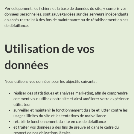
Périodiquement, les fichiers et la base de données du site, y compris vos
données personnelles, sont sauvegardées sur des serveurs indépendants
en accès restreint à des fins de maintenance ou de rétablissement en cas
de défaillance.
Utilisation de vos
données
Nous utilisons vos données pour les objectifs suivants :
réaliser des statistiques et analyses marketing, afin de comprendre
comment vous utilisez notre site et ainsi améliorer votre expérience
utilisateur
surveiller et maintenir le fonctionnement du site et lutter contre les
usages illicites du site et les tentatives de malveillance.
rétablir le fonctionnement du site en cas de défaillance
et traiter vos données à des fins de preuve et dans le cadre du
respect de nos obligations légales