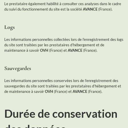
Le prestataire également habilité à consulter ces analyses dans le cadre
du suivi du fonctionnement du site est la société
AVANCE
(France).
Logs
Les informations personnelles collectées lors de l’enregistrement des logs
du site sont traitées par les prestataires d’hébergement et de
maintenance à savoir
OVH
(France) et
AVANCE
(France).
Sauvegardes
Les informations personnelles conservées lors de l’enregistrement des
sauvegardes du site sont traitées par les prestataires d’hébergement et
de maintenance à savoir
OVH
(France) et
AVANCE
(France).
Durée de conservation