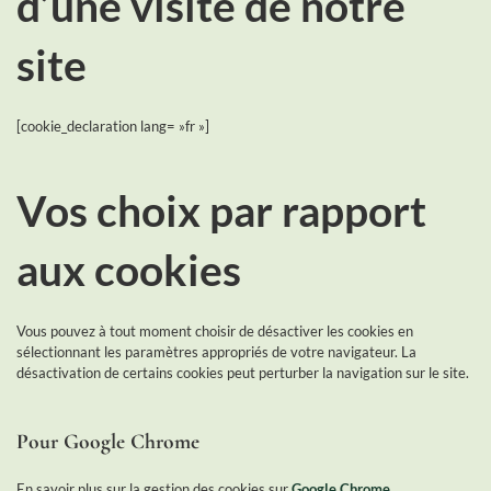
d’une visite de notre
site
[cookie_declaration lang= »fr »]
Vos choix par rapport
aux cookies
Vous pouvez à tout moment choisir de désactiver les cookies en
sélectionnant les paramètres appropriés de votre navigateur. La
désactivation de certains cookies peut perturber la navigation sur le site.
Pour Google Chrome
En savoir plus sur la gestion des cookies sur
Google Chrome