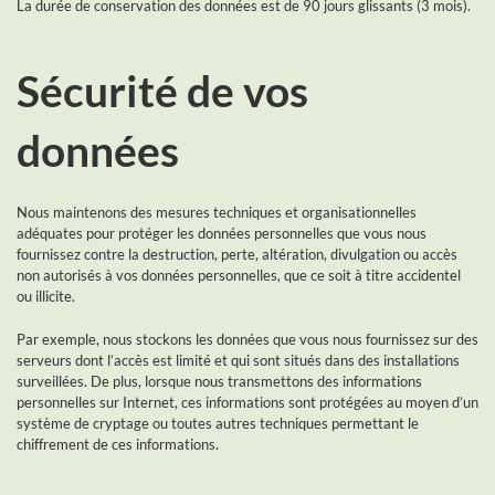
La durée de conservation des données est de 90 jours glissants (3 mois).
Sécurité de vos
données
Nous maintenons des mesures techniques et organisationnelles
adéquates pour protéger les données personnelles que vous nous
fournissez contre la destruction, perte, altération, divulgation ou accès
non autorisés à vos données personnelles, que ce soit à titre accidentel
ou illicite.
Par exemple, nous stockons les données que vous nous fournissez sur des
serveurs dont l’accès est limité et qui sont situés dans des installations
surveillées. De plus, lorsque nous transmettons des informations
personnelles sur Internet, ces informations sont protégées au moyen d’un
système de cryptage ou toutes autres techniques permettant le
chiffrement de ces informations.