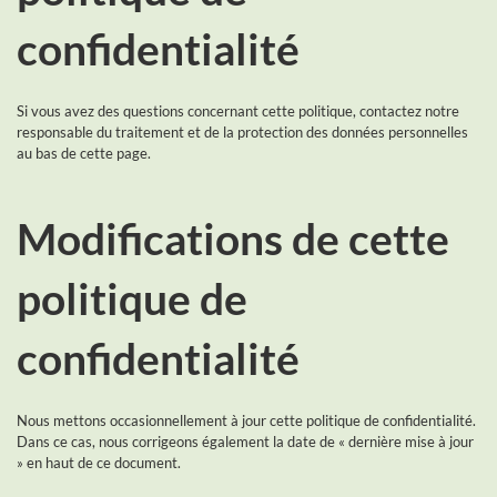
confidentialité
Si vous avez des questions concernant cette politique, contactez notre
responsable du traitement et de la protection des données personnelles
au bas de cette page.
Modifications de cette
politique de
confidentialité
Nous mettons occasionnellement à jour cette politique de confidentialité.
Dans ce cas, nous corrigeons également la date de « dernière mise à jour
» en haut de ce document.