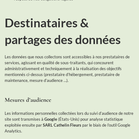
Destinataires &
partages des données
Les données que nous collectons sont accessibles à nos prestataires de
services, agissant en qualité de sous-traitants, qui concourent
administrativement et techniquement à la réalisation des objectifs
mentionnés ci-dessus (prestataire d’hébergement, prestataire de
maintenance, mesure d’audience …).
Mesures d’audience
Les informations personnelles collectées lors du suivi d’audience de notre
site sont transmises à
Google
(États-Unis) pour analyse statistique
exploitée ensuite par
SARL Cathelin Fleurs
par le biais de l’outil Google
Analytics.