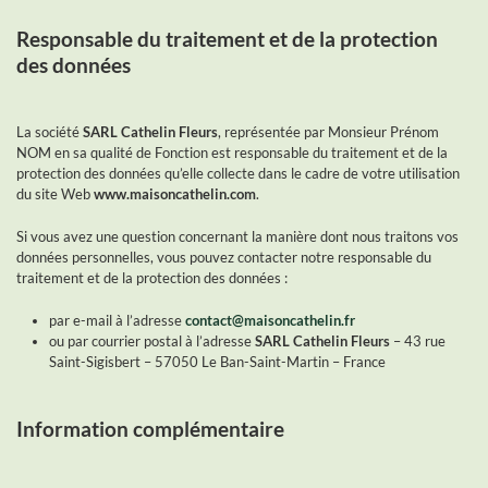
Responsable du traitement et de la protection
des données
La société
SARL Cathelin Fleurs
, représentée par Monsieur Prénom
NOM en sa qualité de Fonction est responsable du traitement et de la
protection des données qu’elle collecte dans le cadre de votre utilisation
du site Web
www.maisoncathelin.com
.
Si vous avez une question concernant la manière dont nous traitons vos
données personnelles, vous pouvez contacter notre responsable du
traitement et de la protection des données :
par e-mail à l’adresse
contact@maisoncathelin.fr
ou par courrier postal à l’adresse
SARL Cathelin Fleurs
– 43 rue
Saint-Sigisbert – 57050 Le Ban-Saint-Martin – France
Information complémentaire