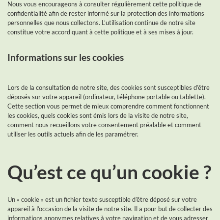
Nous vous encourageons à consulter régulièrement cette politique de
confidentialité afin de rester informé sur la protection des informations
personnelles que nous collectons. L’utilisation continue de notre site
constitue votre accord quant à cette politique et à ses mises à jour.
Informations sur les cookies
Lors de la consultation de notre site, des cookies sont susceptibles d’être
déposés sur votre appareil (ordinateur, téléphone portable ou tablette).
Cette section vous permet de mieux comprendre comment fonctionnent
les cookies, quels cookies sont émis lors de la visite de notre site,
comment nous recueillons votre consentement préalable et comment
utiliser les outils actuels afin de les paramétrer.
Qu’est ce qu’un cookie ?
Un « cookie » est un fichier texte susceptible d’être déposé sur votre
appareil à l’occasion de la visite de notre site. Il a pour but de collecter des
informations anonymes relatives à votre navigation et de vous adresser