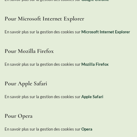
Pour Microsoft Internet Explorer
En savoir plus sur la gestion des cookies sur
Microsoft Internet Explorer
Pour Mozilla Firefox
En savoir plus sur la gestion des cookies sur
Mozilla Firefox
Pour Apple Safari
En savoir plus sur la gestion des cookies sur
Apple Safari
Pour Opera
En savoir plus sur la gestion des cookies sur
Opera