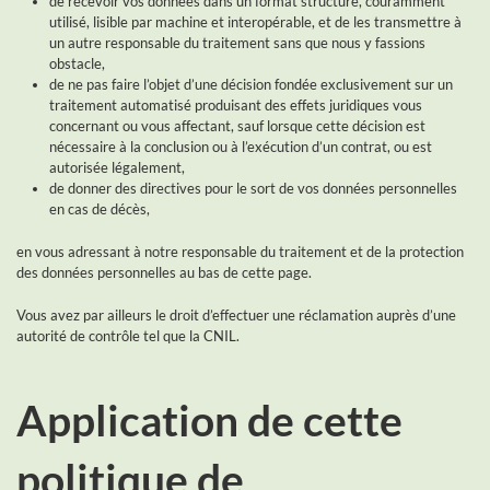
de recevoir vos données dans un format structuré, couramment
utilisé, lisible par machine et interopérable, et de les transmettre à
un autre responsable du traitement sans que nous y fassions
obstacle,
de ne pas faire l’objet d’une décision fondée exclusivement sur un
traitement automatisé produisant des effets juridiques vous
concernant ou vous affectant, sauf lorsque cette décision est
nécessaire à la conclusion ou à l’exécution d’un contrat, ou est
autorisée légalement,
de donner des directives pour le sort de vos données personnelles
en cas de décès,
en vous adressant à notre responsable du traitement et de la protection
des données personnelles au bas de cette page.
Vous avez par ailleurs le droit d’effectuer une réclamation auprès d’une
autorité de contrôle tel que la CNIL.
Application de cette
politique de