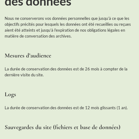
des données
Nous ne conserverons vos données personnelles que jusqu’à ce que les
objectifs précités pour lesquels les données ont été recueillies ou reçues
aient été atteints et jusqu’à l’expiration de nos obligations légales en
matière de conversation des archives.
Mesures d’audience
La durée de conservation des données est de 26 mois à compter de la
dernière visite du site.
Logs
La durée de conservation des données est de 12 mois glissants (1 an).
Sauvegardes du site (fichiers et base de données)